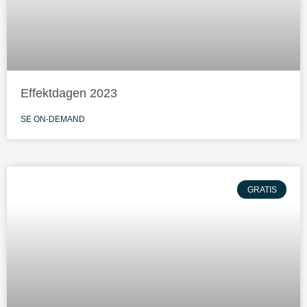
Effektdagen 2023
SE ON-DEMAND
GRATIS