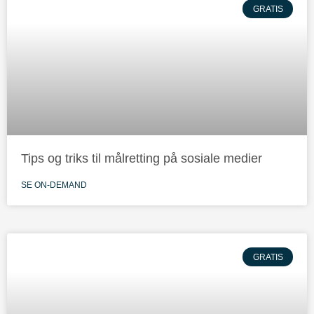
GRATIS
Tips og triks til målretting på sosiale medier
SE ON-DEMAND
GRATIS