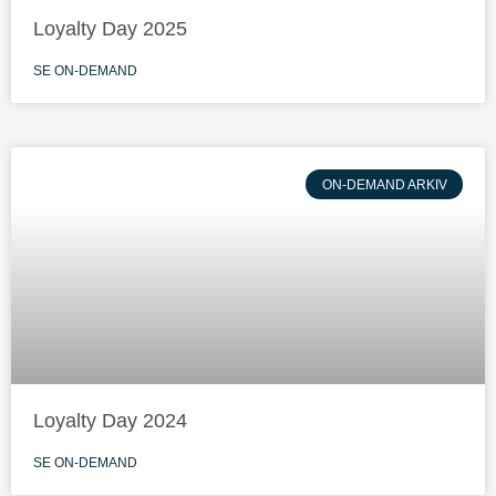
Loyalty Day 2025
SE ON-DEMAND
ON-DEMAND ARKIV
Loyalty Day 2024
SE ON-DEMAND