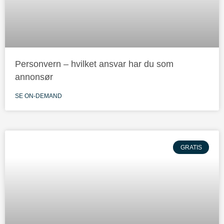
Personvern – hvilket ansvar har du som
annonsør
SE ON-DEMAND
GRATIS