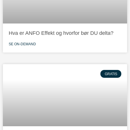
Hva er ANFO Effekt og hvorfor bør DU delta?
SE ON-DEMAND
GRATIS