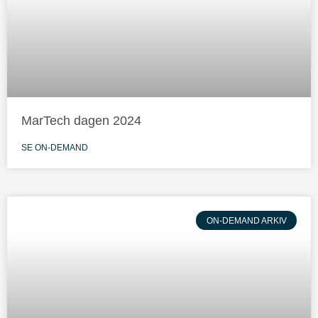
MarTech dagen 2024
SE ON-DEMAND
ON-DEMAND ARKIV