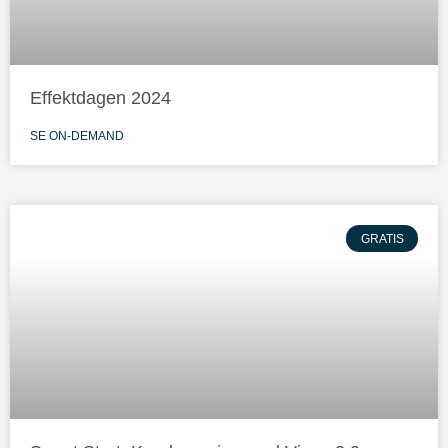
Effektdagen 2024
SE ON-DEMAND
GRATIS