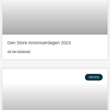
Den Store Annonsørdagen 2023
SE ON-DEMAND
GRATIS