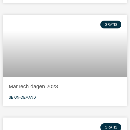
GRATIS
MarTech-dagen 2023
SE ON-DEMAND
GRATIS