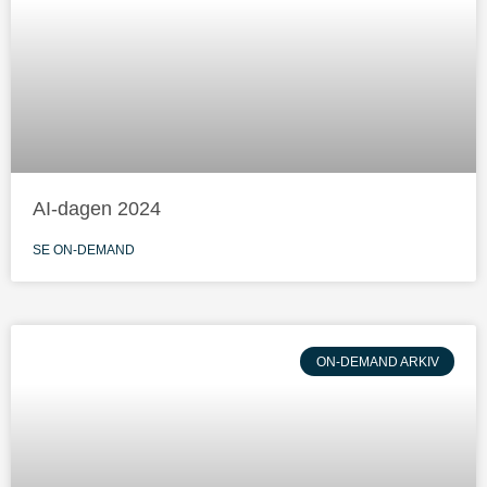
AI-dagen 2024
SE ON-DEMAND
ON-DEMAND ARKIV