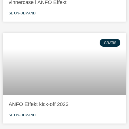
vinnercase i ANFO Effekt
SE ON-DEMAND
GRATIS
ANFO Effekt kick-off 2023
SE ON-DEMAND