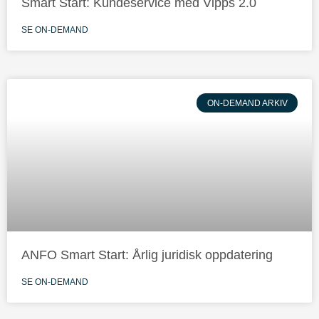
Smart Start: Kundeservice med Vipps 2.0
SE ON-DEMAND
ON-DEMAND ARKIV
ANFO Smart Start: Årlig juridisk oppdatering
SE ON-DEMAND