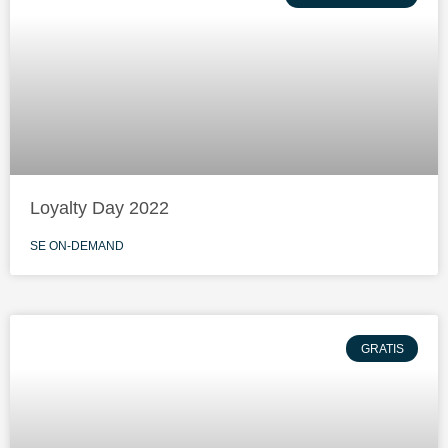
Loyalty Day 2022
SE ON-DEMAND
GRATIS