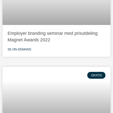
Employer branding seminar med prisutdeling
Magnet Awards 2022
SE ON-DEMAND
GRATIS