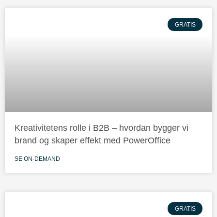
GRATIS
Kreativitetens rolle i B2B – hvordan bygger vi
brand og skaper effekt med PowerOffice
SE ON-DEMAND
GRATIS