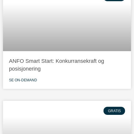
ANFO Smart Start: Konkurransekraft og
posisjonering
SE ON-DEMAND
GRATIS