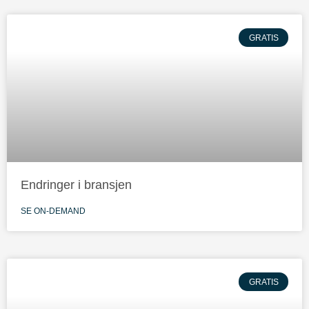
GRATIS
Endringer i bransjen
SE ON-DEMAND
GRATIS