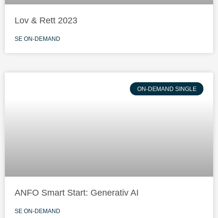
Lov & Rett 2023
SE ON-DEMAND
ON-DEMAND SINGLE
ANFO Smart Start: Generativ AI
SE ON-DEMAND