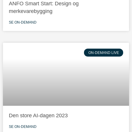
ANFO Smart Start: Design og
merkevarebygging
SE ON-DEMAND
ON-DEMAND LIVE
Den store AI-dagen 2023
SE ON-DEMAND