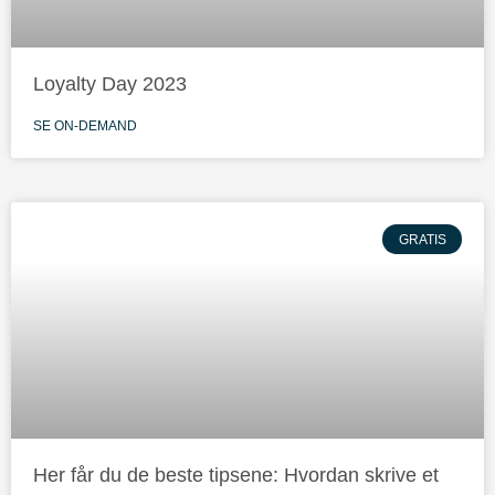
Loyalty Day 2023
SE ON-DEMAND
GRATIS
Her får du de beste tipsene: Hvordan skrive et