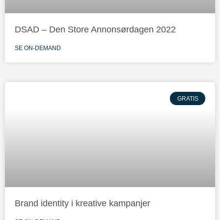
DSAD – Den Store Annonsørdagen 2022
SE ON-DEMAND
GRATIS
Brand identity i kreative kampanjer