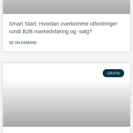
Smart Start: Hvordan overkomme utfordringer
rundt B2B-markedsføring og -salg?
SE ON-DEMAND
GRATIS