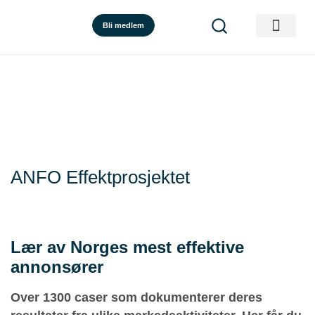
Bli medlem
ANFO Effektprosjektet
Lær av Norges mest effektive
annonsører
Over 1300 caser som dokumenterer deres