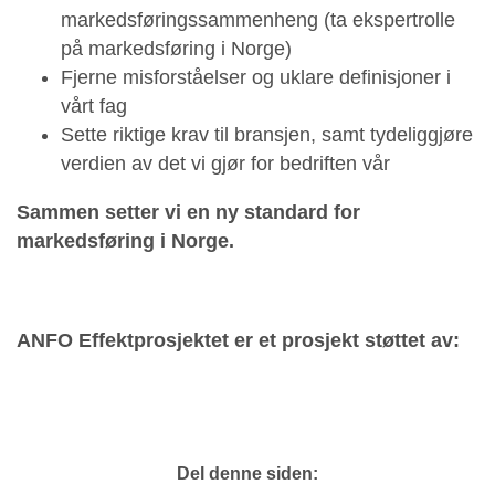
markedsføringssammenheng (ta ekspertrolle
på markedsføring i Norge)
Fjerne misforståelser og uklare definisjoner i
vårt fag
Sette riktige krav til bransjen, samt tydeliggjøre
verdien av det vi gjør for bedriften vår
Sammen setter vi en ny standard for
markedsføring i Norge.
ANFO Effektprosjektet er et prosjekt støttet av:
Del denne siden: