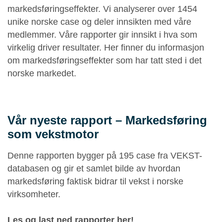
markedsføringseffekter. Vi analyserer over 1454
unike norske case og deler innsikten med våre
medlemmer. Våre rapporter gir innsikt i hva som
virkelig driver resultater. Her finner du informasjon
om markedsføringseffekter som har tatt sted i det
norske markedet.
Vår nyeste rapport – Markedsføring
som vekstmotor
Denne rapporten bygger på 195 case fra VEKST-
databasen og gir et samlet bilde av hvordan
markedsføring faktisk bidrar til vekst i norske
virksomheter.
Les og last ned rapporter her!