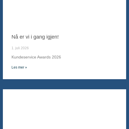
Nå er vi i gang igjen!
1. juli 2026
Kundeservice Awards 2026
Les mer »