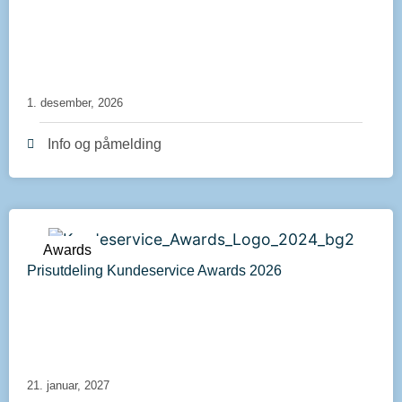
1. desember, 2026
Info og påmelding
Awards
Prisutdeling Kundeservice Awards 2026
21. januar, 2027