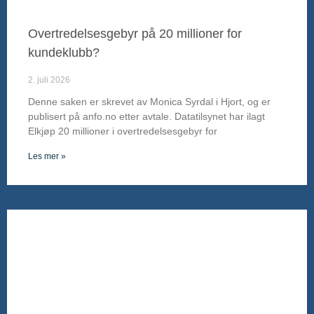
Overtredelsesgebyr på 20 millioner for
kundeklubb?
2. juli 2026
Denne saken er skrevet av Monica Syrdal i Hjort, og er
publisert på anfo.no etter avtale. Datatilsynet har ilagt
Elkjøp 20 millioner i overtredelsesgebyr for
Les mer »