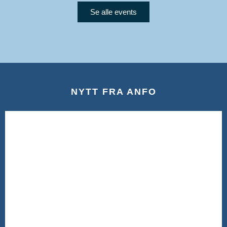
Se alle events
NYTT FRA ANFO