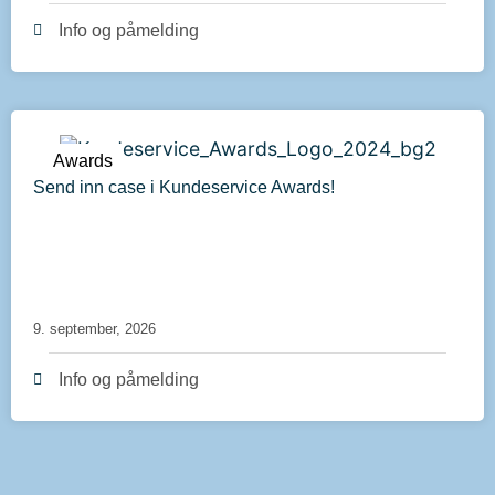
Info og påmelding
Awards
Send inn case i Kundeservice Awards!
9. september, 2026
Info og påmelding