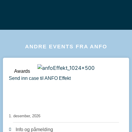
ANDRE EVENTS FRA ANFO
Awards
Send inn case til ANFO Effekt
1. desember, 2026
Info og påmelding