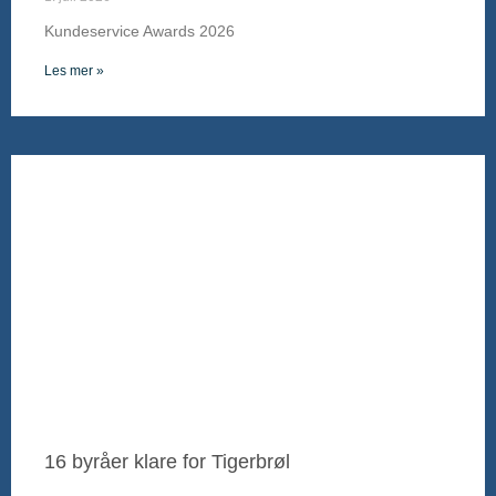
Kundeservice Awards 2026
Les mer »
16 byråer klare for Tigerbrøl