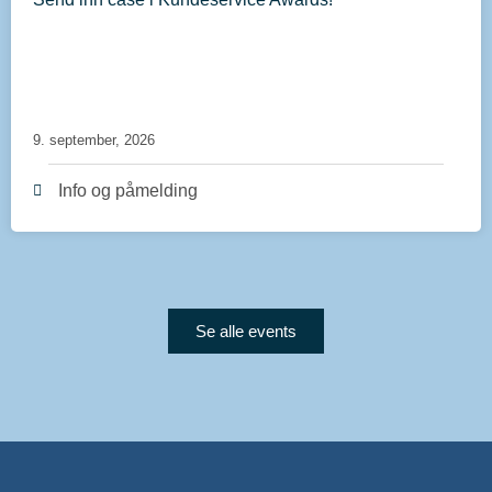
9. september, 2026
Info og påmelding
Se alle events