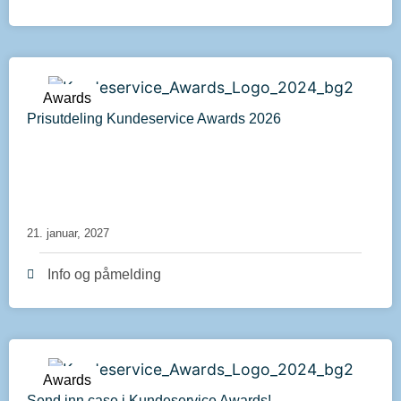
Awards
Prisutdeling Kundeservice Awards 2026
21. januar, 2027
Info og påmelding
Awards
Send inn case i Kundeservice Awards!