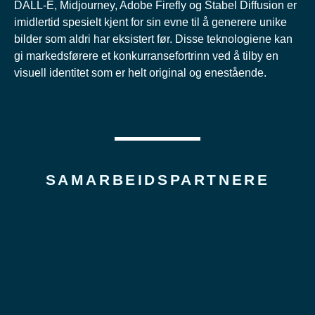
DALL-E, Midjourney, Adobe Firefly og Stabel Diffusion er
imidlertid spesielt kjent for sin evne til å generere unike
bilder som aldri har eksistert før. Disse teknologiene kan
gi markedsførere et konkurransefortrinn ved å tilby en
visuell identitet som er helt original og enestående.
SAMARBEIDSPARTNERE