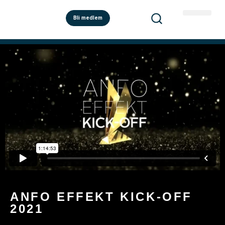
Bli medlem
ANFO EFFEKT KICK-OFF
2021