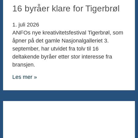
16 byråer klare for Tigerbrøl
1. juli 2026
ANFOs nye kreativitetsfestival Tigerbrøl, som
åpner på det gamle Nasjonalgalleriet 3.
september, har utvidet fra tolv til 16
deltakende byråer etter stor interesse fra
bransjen.
Les mer »