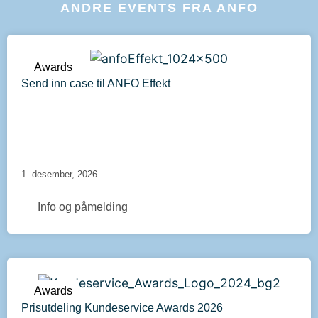
ANDRE EVENTS FRA ANFO
Awards
Send inn case til ANFO Effekt
1. desember, 2026
Info og påmelding
Awards
Prisutdeling Kundeservice Awards 2026