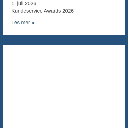
1. juli 2026
Kundeservice Awards 2026
Les mer »