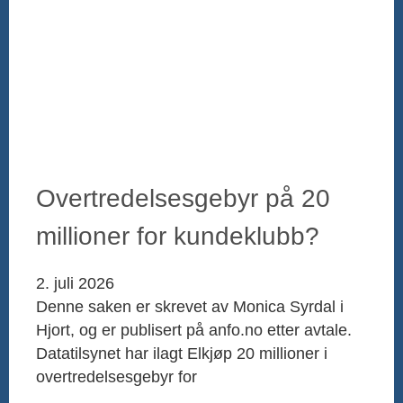
Overtredelsesgebyr på 20
millioner for kundeklubb?
2. juli 2026
Denne saken er skrevet av Monica Syrdal i
Hjort, og er publisert på anfo.no etter avtale.
Datatilsynet har ilagt Elkjøp 20 millioner i
overtredelsesgebyr for