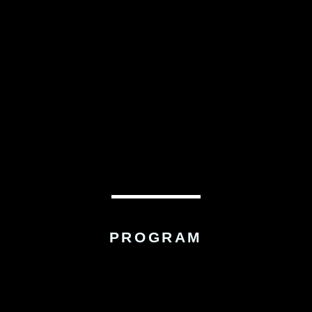
PROGRAM