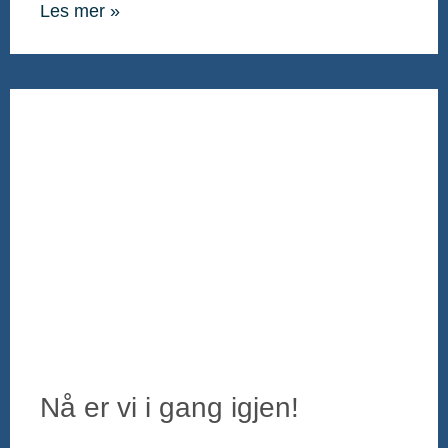
Les mer »
Nå er vi i gang igjen!