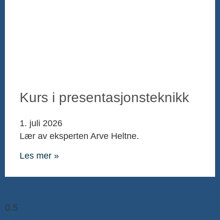
Kurs i presentasjonsteknikk
1. juli 2026
Lær av eksperten Arve Heltne.
Les mer »