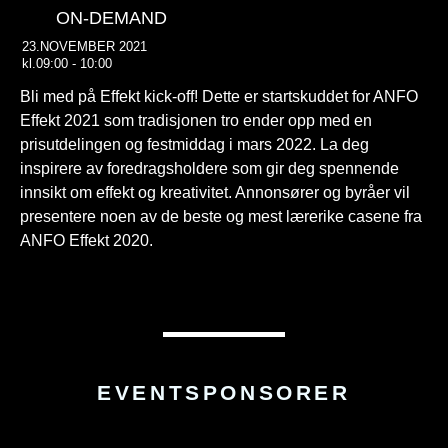
ON-DEMAND
23.NOVEMBER 2021
kl.09:00 - 10:00
Bli med på Effekt kick-off! Dette er startskuddet for ANFO
Effekt 2021 som tradisjonen tro ender opp med en
prisutdelingen og festmiddag i mars 2022. La deg
inspirere av foredragsholdere som gir deg spennende
innsikt om effekt og kreativitet. Annonsører og byråer vil
presentere noen av de beste og mest lærerike casene fra
ANFO Effekt 2020.
EVENTSPONSORER