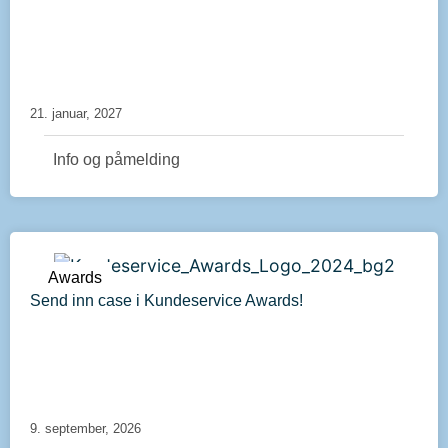
21. januar, 2027
Info og påmelding
Awards
Send inn case i Kundeservice Awards!
9. september, 2026