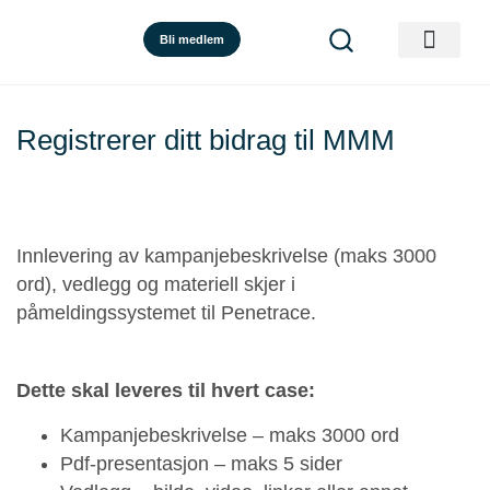
Bli medlem
Registrerer ditt bidrag til MMM
Innlevering av kampanjebeskrivelse (maks 3000
ord), vedlegg og materiell skjer i
påmeldingssystemet til Penetrace.
Dette skal leveres til hvert case:
Kampanjebeskrivelse – maks 3000 ord
Pdf-presentasjon – maks 5 sider