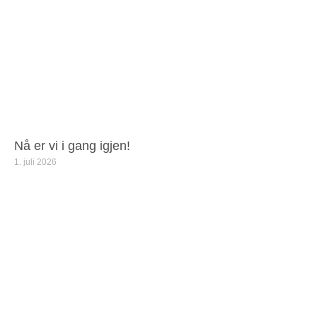
Nå er vi i gang igjen!
1. juli 2026