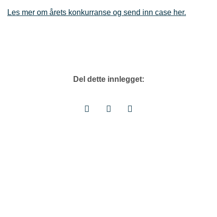
Les mer om årets konkurranse og send inn case her.
Del dette innlegget: