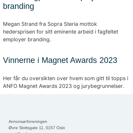
branding
Megan Strand fra Sopra Steria mottok
hedersprisen for sitt eminente arbeid i fagfeltet
employer branding.
Vinnerne i Magnet Awards 2023
Her får du oversikten over hvem som gitt til topps i
ANFO Magnet Awards 2023 og jurybegrunnelser.
Annonsørforeningen
Øvre Slottsgate 11, 0157 Oslo