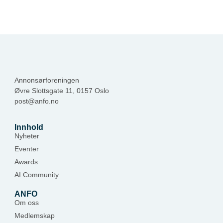
Annonsørforeningen
Øvre Slottsgate 11, 0157 Oslo
post@anfo.no
Innhold
Nyheter
Eventer
Awards
AI Community
ANFO
Om oss
Medlemskap