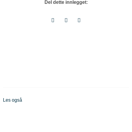
Del dette innlegget:
Les også