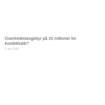
Overtredelsesgebyr på 20 millioner for
kundeklubb?
2. juli 2026