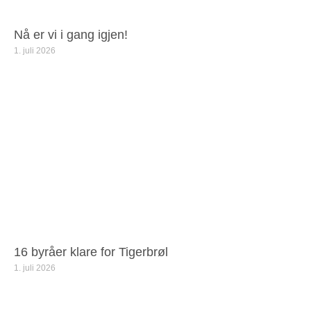
Nå er vi i gang igjen!
1. juli 2026
16 byråer klare for Tigerbrøl
1. juli 2026