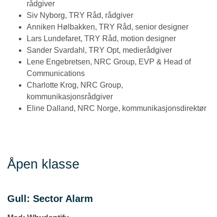
rådgiver
Siv Nyborg, TRY Råd, rådgiver
Anniken Hølbakken, TRY Råd, senior designer
Lars Lundefaret, TRY Råd, motion designer
Sander Svardahl, TRY Opt, medierådgiver
Lene Engebretsen, NRC Group, EVP & Head of
Communications
Charlotte Krog, NRC Group,
kommunikasjonsrådgiver
Eline Dalland, NRC Norge, kommunikasjonsdirektør
Åpen klasse
Gull: Sector Alarm