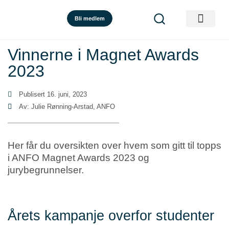
Bli medlem
Vinnerne i Magnet Awards
2023
Publisert
16. juni, 2023
Av: Julie Rønning-Arstad, ANFO
Her får du oversikten over hvem som gitt til topps
i ANFO Magnet Awards 2023 og
jurybegrunnelser.
Årets kampanje overfor studenter