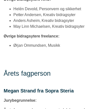
Helén Devold, Personvern og sikkerhet
Petter Andersen, Kreativ bidragsyter
Anders Asheim, Kreativ bidragsyter
May Linn Michaelsen, Kreativ bidragsyter
Øvrige bidragsytere freelance:
Ørjan Ommundsen, Musikk
Årets fagperson
Megan Strand fra Sopra Steria
Jurybegrunnelse: