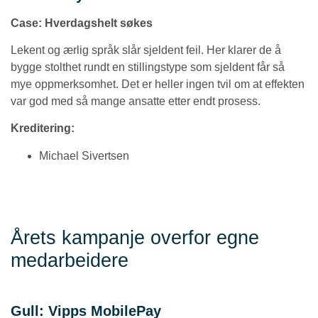
Case:
Hverdagshelt søkes
Lekent og ærlig språk slår sjeldent feil. Her klarer de å
bygge stolthet rundt en stillingstype som sjeldent får så
mye oppmerksomhet. Det er heller ingen tvil om at effekten
var god med så mange ansatte etter endt prosess.
Kreditering:
Michael Sivertsen
Årets kampanje overfor egne
medarbeidere
Gull: Vipps MobilePay