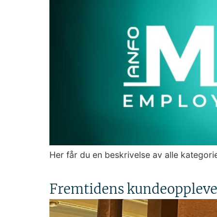
Her får du en beskrivelse av alle kategor
Fremtidens kundeoppleve