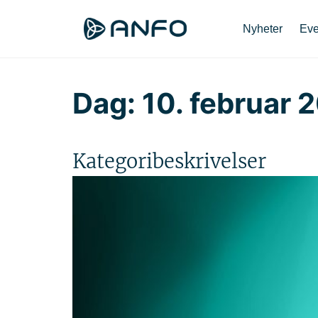
Nyheter
Eve
Dag:
10. februar 
Kategoribeskrivelser