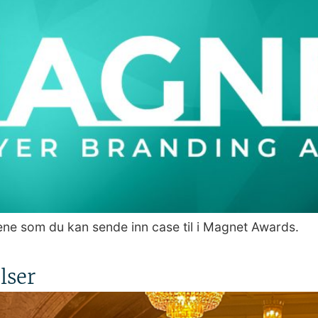
iene som du kan sende inn case til i Magnet Awards.
lser