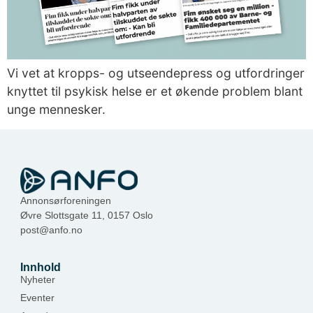
Vi vet at kropps- og utseendepress og utfordringer
knyttet til psykisk helse er et økende problem blant
unge mennesker.
Annonsørforeningen
Øvre Slottsgate 11, 0157 Oslo
post@anfo.no
Innhold
Nyheter
Eventer