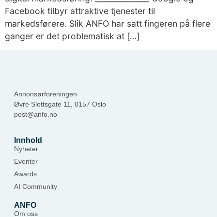
Facebook tilbyr attraktive tjenester til
markedsførere. Slik ANFO har satt fingeren på flere
ganger er det problematisk at […]
Annonsørforeningen
Øvre Slottsgate 11, 0157 Oslo
post@anfo.no
Innhold
Nyheter
Eventer
Awards
AI Community
ANFO
Om oss