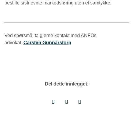
bestille sistnevnte markedsføring uten et samtykke.
Ved spørsmål ta gjerne kontakt med ANFOs
advokat,
Carsten Gunnarstorp
Del dette innlegget: