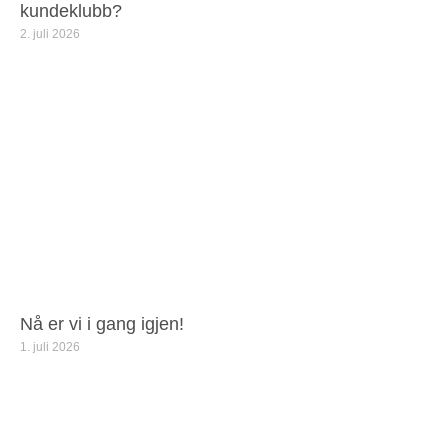
kundeklubb?
2. juli 2026
Nå er vi i gang igjen!
1. juli 2026