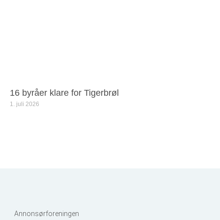
16 byråer klare for Tigerbrøl
1. juli 2026
Annonsørforeningen