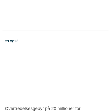
Les også
Overtredelsesgebyr på 20 millioner for