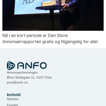
Nå i en kort periode er Den Store
Annonsørrapporten gratis og tilgjengelig for alle!
Annonsørforeningen
Øvre Slottsgate 11, 0157 Oslo
post@anfo.no
Innhold
Nyheter
Eventer