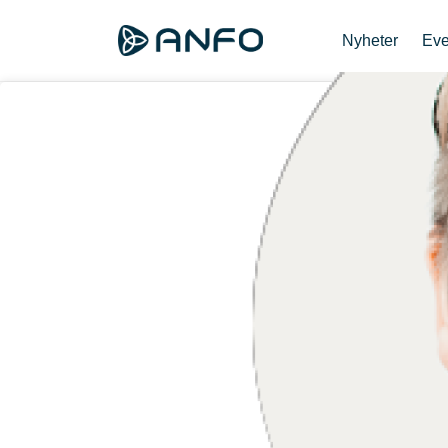
Nyheter
Eve