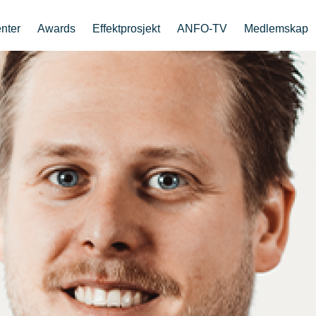
nter
Awards
Effektprosjekt
ANFO-TV
Medlemskap