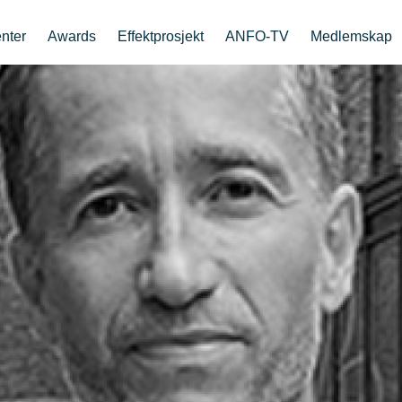
nter
Awards
Effektprosjekt
ANFO-TV
Medlemskap