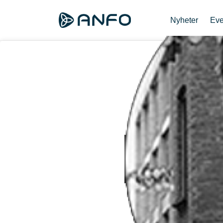
Nyheter
Eve