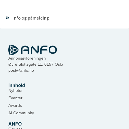
Info og påmelding
Annonsørforeningen
Øvre Slottsgate 11, 0157 Oslo
post@anfo.no
Innhold
Nyheter
Eventer
Awards
AI Community
ANFO