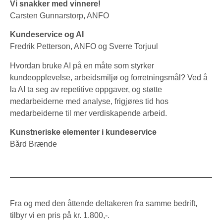
Vi snakker med vinnere!
Carsten Gunnarstorp, ANFO
Kundeservice og AI
Fredrik Petterson, ANFO og Sverre Torjuul
Hvordan bruke AI på en måte som styrker
kundeopplevelse, arbeidsmiljø og forretningsmål? Ved å
la AI ta seg av repetitive oppgaver, og støtte
medarbeiderne med analyse, frigjøres tid hos
medarbeiderne til mer verdiskapende arbeid.
Kunstneriske elementer i kundeservice
Bård Brænde
Fra og med den åttende deltakeren fra samme bedrift,
tilbyr vi en pris på kr. 1.800,-.