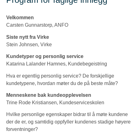
Velkommen
Carsten Gunnarstorp, ANFO
Siste nytt fra Virke
Stein Johnsen, Virke
Kundetyper og personlig service
Katarina Lalander Hamnes, Kundebegeistring
Hva er egentlig personlig service? De forskjellige
kundetypene, hvordan møter du de på beste måte?
Menneskene bak kundeopplevelsen
Trine Rode Kristiansen, Kundeserviceskolen
Hvilke personlige egenskaper bidrar til å møte kundene
der de er, og samtidig oppfyller kundenes stadige høyere
forventninger?