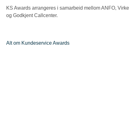
KS Awards arrangeres i samarbeid mellom ANFO, Virke
og Godkjent Callcenter.
Alt om Kundeservice Awards