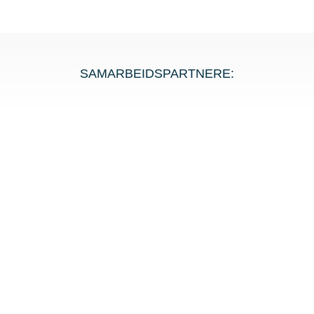
SAMARBEIDSPARTNERE: