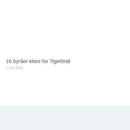
16 byråer klare for Tigerbrøl
1. juli 2026