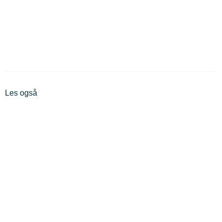
Les også