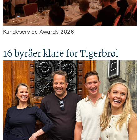
Kundeservice Awards 2026
16 byråer klare for Tigerbrøl