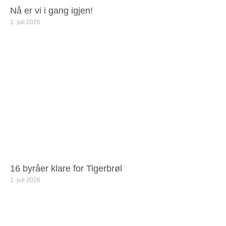
Nå er vi i gang igjen!
1. juli 2026
16 byråer klare for Tigerbrøl
1. juli 2026