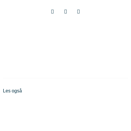
Les også