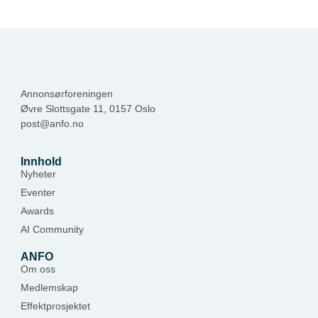
Annonsørforeningen
Øvre Slottsgate 11, 0157 Oslo
post@anfo.no
Innhold
Nyheter
Eventer
Awards
AI Community
ANFO
Om oss
Medlemskap
Effektprosjektet