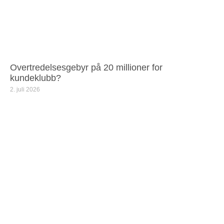
Overtredelsesgebyr på 20 millioner for
kundeklubb?
2. juli 2026