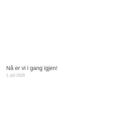
Nå er vi i gang igjen!
1. juli 2026