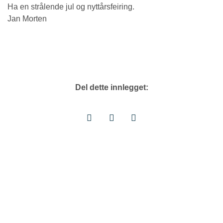
Ha en strålende jul og nyttårsfeiring.
Jan Morten
Del dette innlegget: