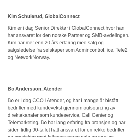
Kim Schulerud, GlobalConnect
Kim er i dag Senior Direktør i GlobalConnect hvor han
har ansvaret for den norske Partner og SMB-avdelingen.
Kim har mer enn 20 års erfaring med salg og
salgsledelse fra selskaper som Admincontrol, ice, Tele2
og NetworkNorway.
Bo Andersson, Atender
Bo er i dag CCO i Atender, og har i mange år bistått
bedrifter med kundevekst gjennom outsourcing av
direktekanaler som kundeservice, Call Center og
Telemarketing. Bo har lang erfaring fra bransjen og har
siden tidlig 90-tallet hatt ansvaret for en rekke bedrifter