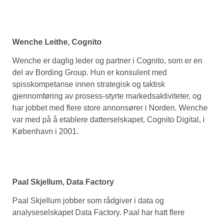
Wenche Leithe, Cognito
Wenche er daglig leder og partner i Cognito, som er en
del av Bording Group. Hun er konsulent med
spisskompetanse innen strategisk og taktisk
gjennomføring av prosess-styrte markedsaktiviteter, og
har jobbet med flere store annonsører i Norden. Wenche
var med på å etablere datterselskapet, Cognito Digital, i
København i 2001.
Paal Skjellum, Data Factory
Paal Skjellum jobber som rådgiver i data og
analyseselskapet Data Factory. Paal har hatt flere