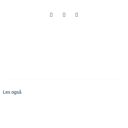
Les også