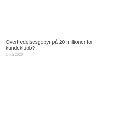
Overtredelsesgebyr på 20 millioner for
kundeklubb?
2. juli 2026