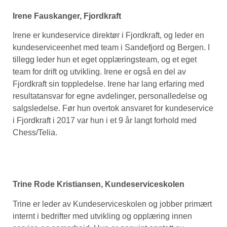
Irene Fauskanger, Fjordkraft
Irene er kundeservice direktør i Fjordkraft, og leder en
kundeserviceenhet med team i Sandefjord og Bergen. I
tillegg leder hun et eget opplæringsteam, og et eget
team for drift og utvikling. Irene er også en del av
Fjordkraft sin toppledelse. Irene har lang erfaring med
resultatansvar for egne avdelinger, personalledelse og
salgsledelse. Før hun overtok ansvaret for kundeservice
i Fjordkraft i 2017 var hun i et 9 år langt forhold med
Chess/Telia.
Trine Rode Kristiansen, Kundeserviceskolen
Trine er leder av Kundeserviceskolen og jobber primært
internt i bedrifter med utvikling og opplæring innen