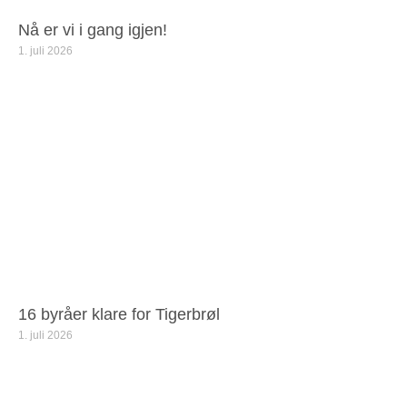
Nå er vi i gang igjen!
1. juli 2026
16 byråer klare for Tigerbrøl
1. juli 2026