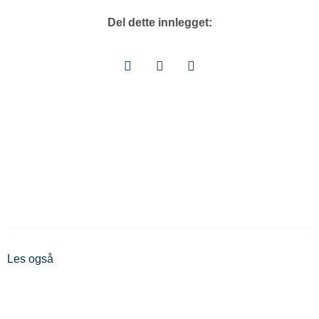
Del dette innlegget:
Les også