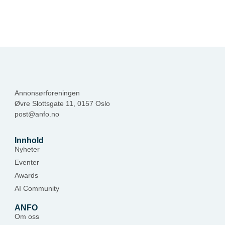
Annonsørforeningen
Øvre Slottsgate 11, 0157 Oslo
post@anfo.no
Innhold
Nyheter
Eventer
Awards
AI Community
ANFO
Om oss