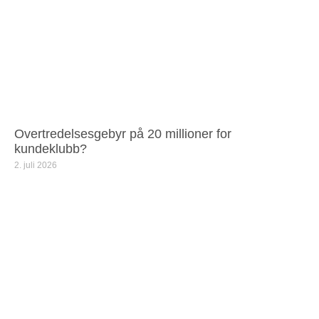
Overtredelsesgebyr på 20 millioner for
kundeklubb?
2. juli 2026