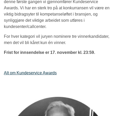
denne første gangen vi gjennomfører Kundeservice
Awards. Vi har en sterk tro på at konkurransen vil være en
viktig bidragsyter til kompetanseløftet i bransjen, og
synliggjøre det viktige arbeidet som utføres i
kundesenter/callcenter.
For hver kategori vil juryen nominere tre vinnerkandidater,
men det vil bli kåret kun én vinner.
Frist for innsendelse er 17. november kl. 23:59.
Alt om Kundeservice Awards