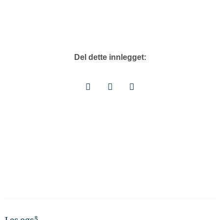
Del dette innlegget: