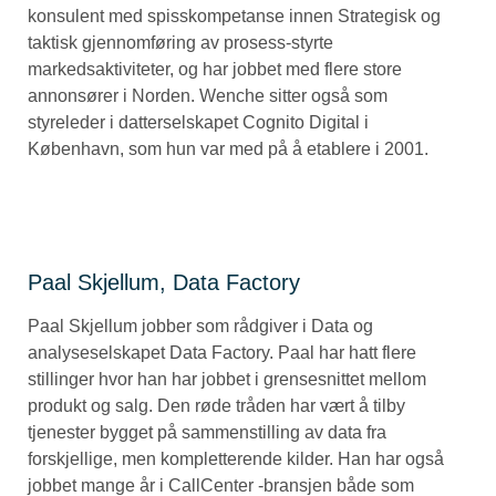
konsulent med spisskompetanse innen Strategisk og
taktisk gjennomføring av prosess-styrte
markedsaktiviteter, og har jobbet med flere store
annonsører i Norden. Wenche sitter også som
styreleder i datterselskapet Cognito Digital i
København, som hun var med på å etablere i 2001.
Paal Skjellum, Data Factory
Paal Skjellum jobber som rådgiver i Data og
analyseselskapet Data Factory. Paal har hatt flere
stillinger hvor han har jobbet i grensesnittet mellom
produkt og salg. Den røde tråden har vært å tilby
tjenester bygget på sammenstilling av data fra
forskjellige, men kompletterende kilder. Han har også
jobbet mange år i CallCenter -bransjen både som