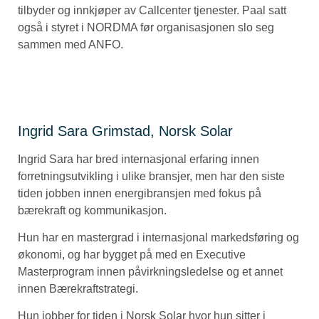
tilbyder og innkjøper av Callcenter tjenester. Paal satt
også i styret i NORDMA før organisasjonen slo seg
sammen med ANFO.
Ingrid Sara Grimstad, Norsk Solar
Ingrid Sara har bred internasjonal erfaring innen
forretningsutvikling i ulike bransjer, men har den siste
tiden jobben innen energibransjen med fokus på
bærekraft og kommunikasjon.
Hun har en mastergrad i internasjonal markedsføring og
økonomi, og har bygget på med en Executive
Masterprogram innen påvirkningsledelse og et annet
innen Bærekraftstrategi.
Hun jobber for tiden i Norsk Solar hvor hun sitter i