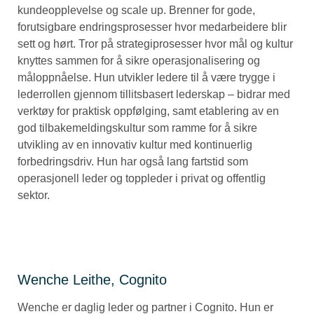
kundeopplevelse og scale up. Brenner for gode,
forutsigbare endringsprosesser hvor medarbeidere blir
sett og hørt. Tror på strategiprosesser hvor mål og kultur
knyttes sammen for å sikre operasjonalisering og
måloppnåelse. Hun utvikler ledere til å være trygge i
lederrollen gjennom tillitsbasert lederskap – bidrar med
verktøy for praktisk oppfølging, samt etablering av en
god tilbakemeldingskultur som ramme for å sikre
utvikling av en innovativ kultur med kontinuerlig
forbedringsdriv. Hun har også lang fartstid som
operasjonell leder og toppleder i privat og offentlig
sektor.
Wenche Leithe, Cognito
Wenche er daglig leder og partner i Cognito. Hun er