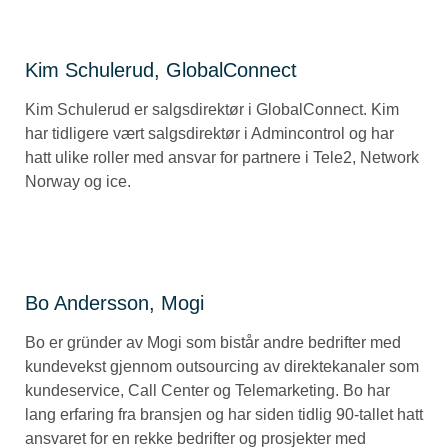
Kim Schulerud, GlobalConnect
Kim Schulerud er salgsdirektør i GlobalConnect. Kim
har tidligere vært salgsdirektør i Admincontrol og har
hatt ulike roller med ansvar for partnere i Tele2, Network
Norway og ice.
Bo Andersson, Mogi
Bo er gründer av Mogi som bistår andre bedrifter med
kundevekst gjennom outsourcing av direktekanaler som
kundeservice, Call Center og Telemarketing. Bo har
lang erfaring fra bransjen og har siden tidlig 90-tallet hatt
ansvaret for en rekke bedrifter og prosjekter med