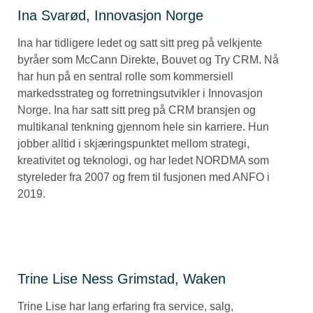
Ina Svarød, Innovasjon Norge
Ina har tidligere ledet og satt sitt preg på velkjente
byråer som McCann Direkte, Bouvet og Try CRM. Nå
har hun på en sentral rolle som kommersiell
markedsstrateg og forretningsutvikler i Innovasjon
Norge. Ina har satt sitt preg på CRM bransjen og
multikanal tenkning gjennom hele sin karriere. Hun
jobber alltid i skjæringspunktet mellom strategi,
kreativitet og teknologi, og har ledet NORDMA som
styreleder fra 2007 og frem til fusjonen med ANFO i
2019.
Trine Lise Ness Grimstad, Waken
Trine Lise har lang erfaring fra service, salg,