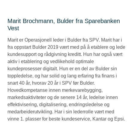
Marit Brochmann, Bulder fra Sparebanken
Vest
Marit er Operasjonell leder i Bulder fra SPV. Marit har i
fra oppstart Bulder 2019 vært med på å etablere og lede
kundesupport og rådgivning kreditt. Hun har også vært
aktiv i etablering og vedlikehold optimale
kundeprosesser digitalt. Hun er en del av Bulder sin
toppledelse, og har solid og lang erfaring fra finans i
snart 40 år, hvorav 20 år i SPV før Bulder.
Hovedkompetanse innen merkevarebygging,
markedsaktiviteter og de senere 14 år, ledelse innen
effektivisering, digitalisering, endringsledelse og
medarbeiderutvikling. Har i sin lederrolle vært med
vinne 1. plasser for beste kundeservice, Kantar og Epsi.