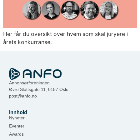
Her får du oversikt over hvem som skal juryere i
årets konkurranse.
Annonsørforeningen
Øvre Slottsgate 11, 0157 Oslo
post@anfo.no
Innhold
Nyheter
Eventer
Awards