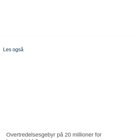
Les også
Overtredelsesgebyr på 20 millioner for