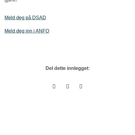
Meld deg på DSAD
Meld deg inn i ANFO
Del dette innlegget: