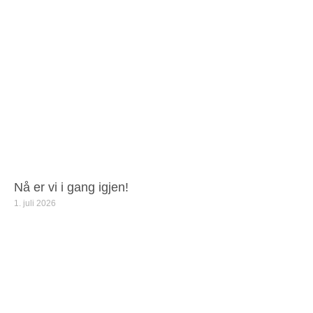
Nå er vi i gang igjen!
1. juli 2026