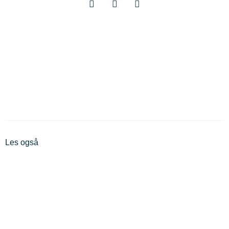
Les også