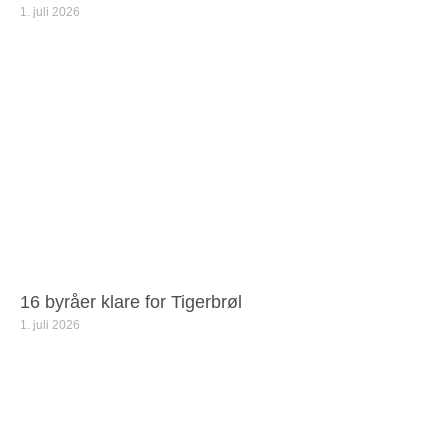
1. juli 2026
16 byråer klare for Tigerbrøl
1. juli 2026