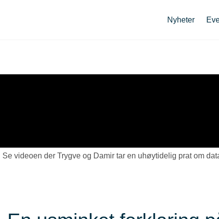
Nyheter
Eve
Se videoen der Trygve og Damir tar en uhøytidelig prat om dat