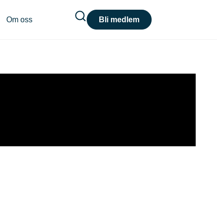
Om oss
Bli medlem