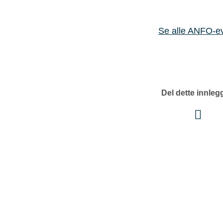
Se alle ANFO-e
Del dette innleg