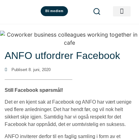
Bli medlem
ANFO utfordrer Facebook
Publisert
8. juni, 2020
Still Facebook spørsmål!
Det er en kjent sak at Facebook og ANFO har vært uenige
ved flere anledninger. Det har hendt før, og vil nok helt
sikkert skje igjen. Samtidig har vi også respekt for det
Facebook har oppnådd, det er uomtvistelig en suksess.
ANFO inviterer derfor til en faglig samling i form av et