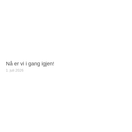
Nå er vi i gang igjen!
1. juli 2026