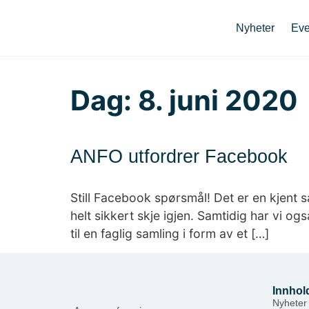
Nyheter
Eve
Dag:
8. juni 2020
ANFO utfordrer Facebook
Still Facebook spørsmål! Det er en kjent 
helt sikkert skje igjen. Samtidig har vi 
til en faglig samling i form av et […]
Innhol
Nyheter