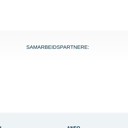
SAMARBEIDSPARTNERE: