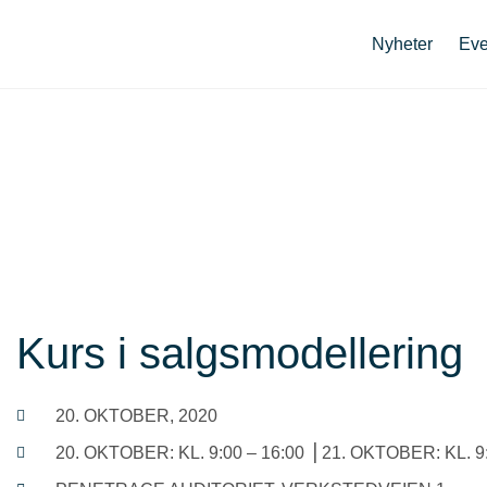
Nyheter
Eve
Kurs i salgsmodellering
20. OKTOBER, 2020
20. OKTOBER: KL. 9:00 – 16:00 ⎟ 21. OKTOBER: KL. 9: