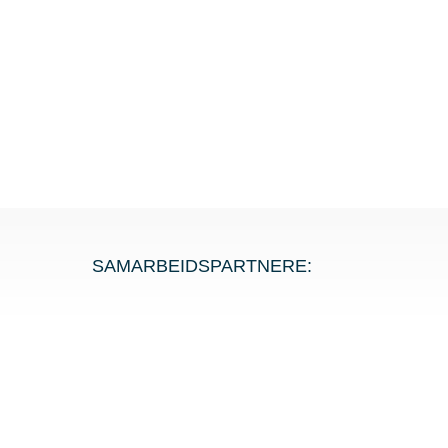
SAMARBEIDSPARTNERE: