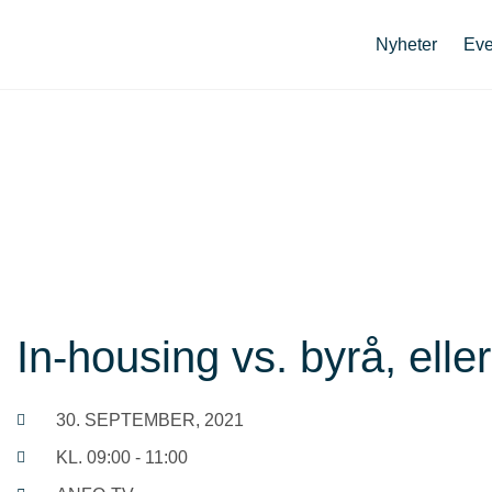
Nyheter
Eve
In-housing vs. byrå, elle
30. SEPTEMBER, 2021
KL. 09:00 - 11:00