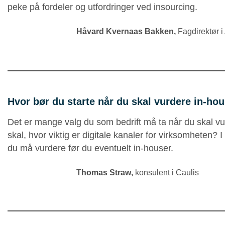
peke på fordeler og utfordringer ved insourcing.
Håvard Kvernaas Bakken,
Fagdirektør 
Hvor bør du starte når du skal vurdere in-ho
Det er mange valg du som bedrift må ta når du skal vu
skal, hvor viktig er digitale kanaler for virksomheten?
du må vurdere før du eventuelt in-houser.
Thomas Straw
,
konsulent i Caulis