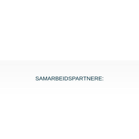
SAMARBEIDSPARTNERE: