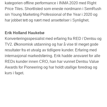
kategorien offline performance i INMA 2020 med Right
Price Tiles. Shortlisted som eneste nordmann i SemRush
sin Young Marketing Professional of the Year i 2020 og
har jobbet tett og nært med ansettelser i Synlighet.
Erik Holland Haukebø
Konverteringsspesialist med erfaring fra RED / Dentsu og
TV2. Økonomisk utdanning og har å vise til meget gode
resultater fra et utvalg av tidligere kunder. Erfaring med
internasjonal markedsføring. Erik hadde ansvaret for alle
REDs kunder innen CRO, han har vunnet Dentsu Value
Awards for Pioneering og har holdt utallige foredrag og
kurs i faget.