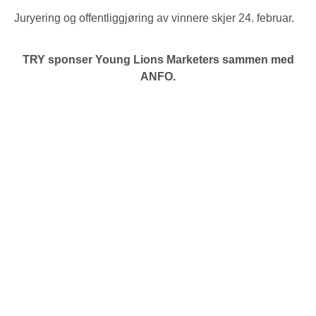
Juryering og offentliggjøring av vinnere skjer 24. februar.
TRY sponser Young Lions Marketers sammen med
ANFO.