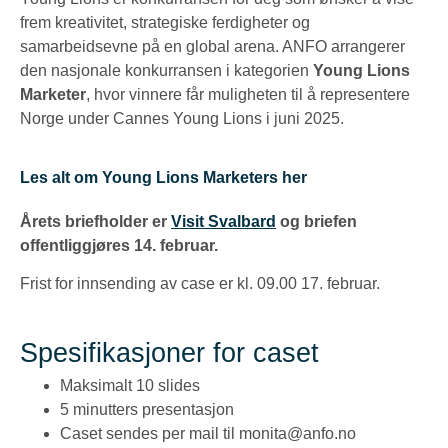
frem kreativitet, strategiske ferdigheter og
samarbeidsevne på en global arena. ANFO arrangerer
den nasjonale konkurransen i kategorien
Young Lions
Marketer
, hvor vinnere får muligheten til å representere
Norge under Cannes Young Lions i juni 2025.
Les alt om Young Lions Marketers her
Årets briefholder er
Visit Svalbard
og briefen
offentliggjøres 14. februar.
Frist for innsending av case er kl. 09.00 17. februar.
Spesifikasjoner for caset
Maksimalt 10 slides
5 minutters presentasjon
Caset sendes per mail til monita@anfo.no