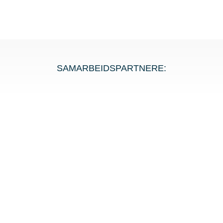
SAMARBEIDSPARTNERE: