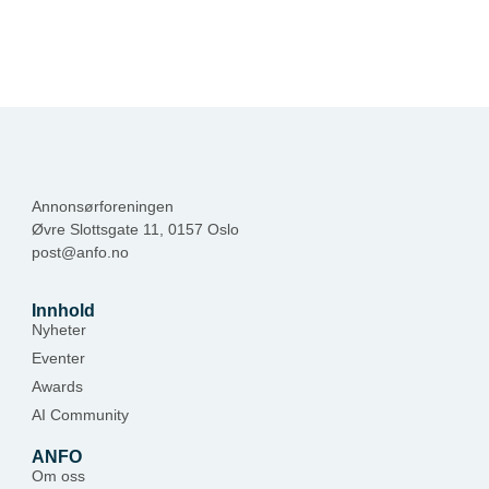
Annonsørforeningen
Øvre Slottsgate 11, 0157 Oslo
post@anfo.no
Innhold
Nyheter
Eventer
Awards
AI Community
ANFO
Om oss