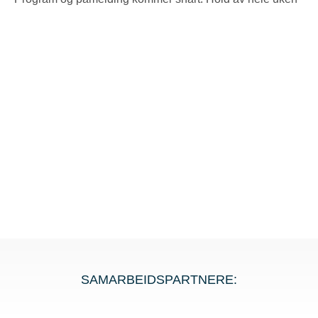
SAMARBEIDSPARTNERE: