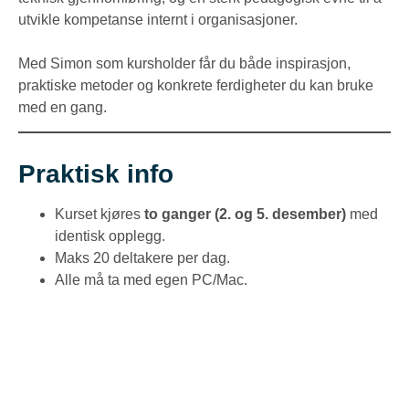
utvikle kompetanse internt i organisasjoner.
Med Simon som kursholder får du både inspirasjon,
praktiske metoder og konkrete ferdigheter du kan bruke
med en gang.
Praktisk info
Kurset kjøres
to ganger (2. og 5. desember)
med
identisk opplegg.
Maks 20 deltakere per dag.
Alle må ta med egen PC/Mac.