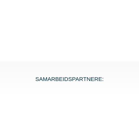
SAMARBEIDSPARTNERE: