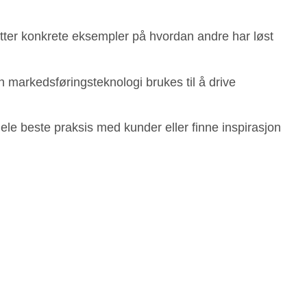
tter konkrete eksempler på hvordan andre har løst
 markedsføringsteknologi brukes til å drive
ele beste praksis med kunder eller finne inspirasjon