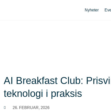
Nyheter
Eve
AI Breakfast Club: Pris
teknologi i praksis
26. FEBRUAR, 2026