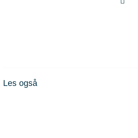
Les også