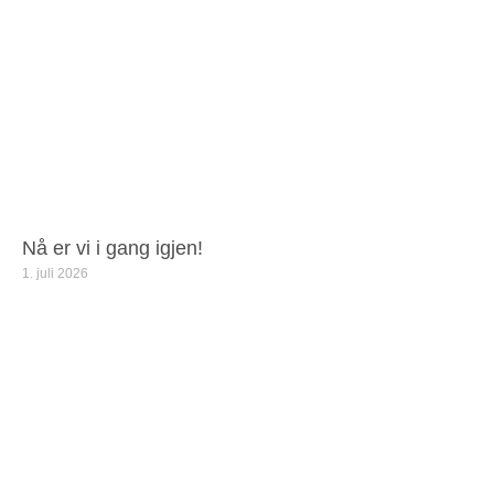
Nå er vi i gang igjen!
1. juli 2026