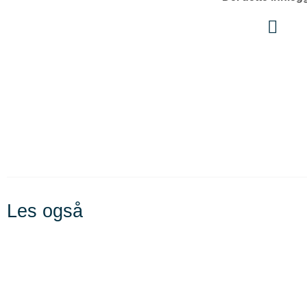
Les også