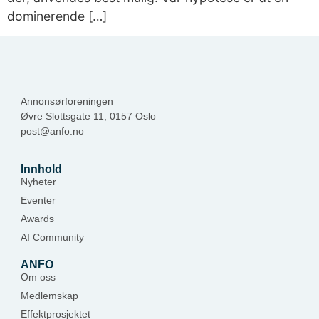
dominerende […]
Annonsørforeningen
Øvre Slottsgate 11, 0157 Oslo
post@anfo.no
Innhold
Nyheter
Eventer
Awards
AI Community
ANFO
Om oss
Medlemskap
Effektprosjektet