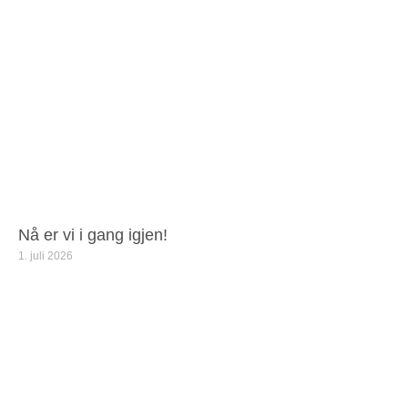
Nå er vi i gang igjen!
1. juli 2026