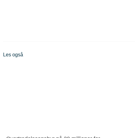
Les også