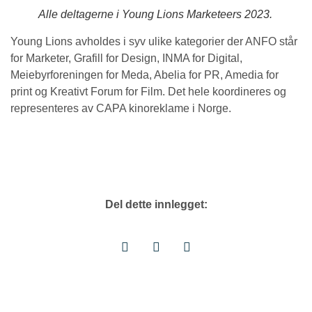
Alle deltagerne i Young Lions Marketeers 2023.
Young Lions avholdes i syv ulike kategorier der ANFO står
for Marketer, Grafill for Design, INMA for Digital,
Meiebyrforeningen for Meda, Abelia for PR, Amedia for
print og Kreativt Forum for Film. Det hele koordineres og
representeres av CAPA kinoreklame i Norge.
Del dette innlegget: