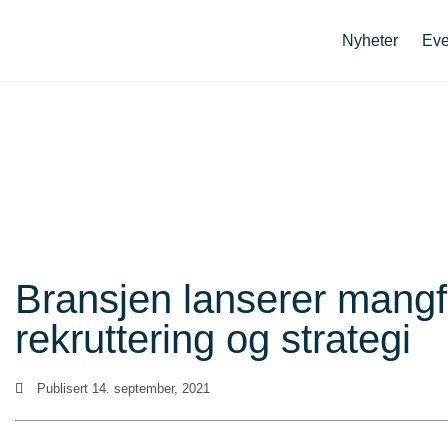
Nyheter
Eve
Bransjen lanserer mangf
rekruttering og strategi
Publisert
14. september, 2021