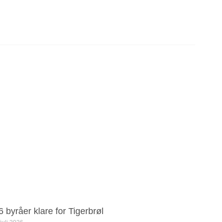
6 byråer klare for Tigerbrøl