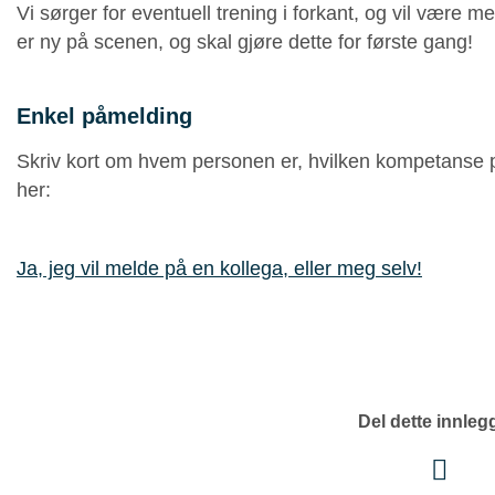
Vi sørger for eventuell trening i forkant, og vil vær
er ny på scenen, og skal gjøre dette for første gang!
Enkel påmelding
Skriv kort om hvem personen er, hvilken kompetanse 
her:
Ja, jeg vil melde på en kollega, eller meg selv!
Del dette innleg