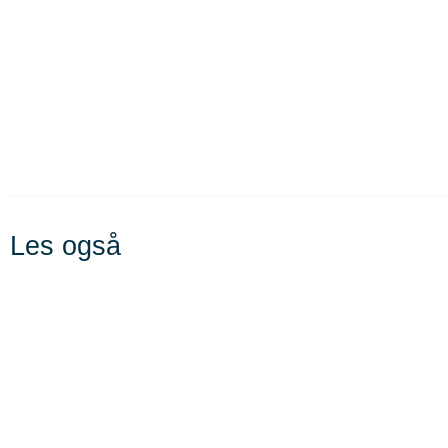
Les også