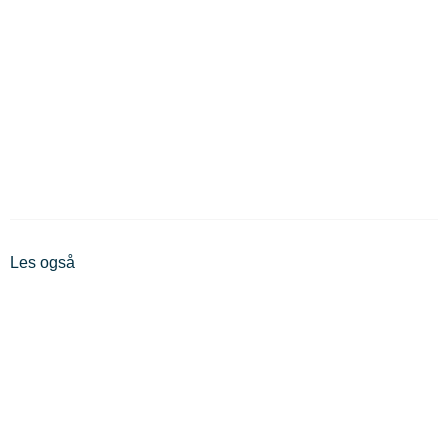
Les også