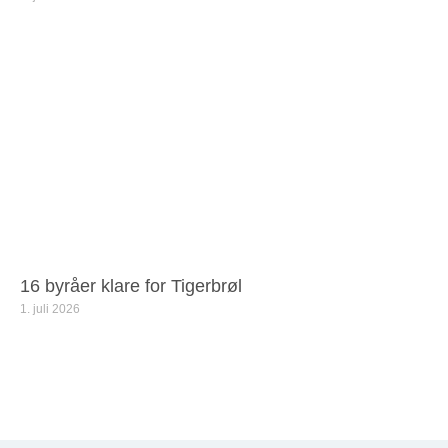
16 byråer klare for Tigerbrøl
1. juli 2026