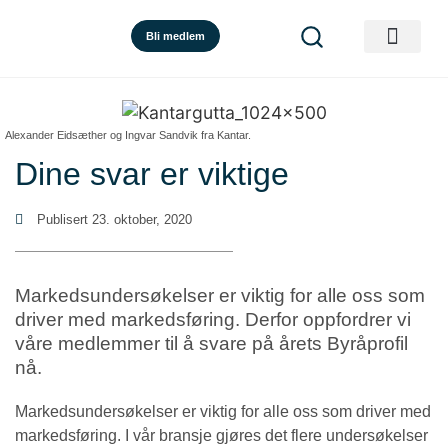
Bli medlem
Alexander Eidsæther og Ingvar Sandvik fra Kantar.
Dine svar er viktige
Publisert
23. oktober, 2020
Markedsundersøkelser er viktig for alle oss som
driver med markedsføring. Derfor oppfordrer vi
våre medlemmer til å svare på årets Byråprofil
nå.
Markedsundersøkelser er viktig for alle oss som driver med
markedsføring. I vår bransje gjøres det flere undersøkelser