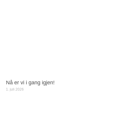
Nå er vi i gang igjen!
1. juli 2026